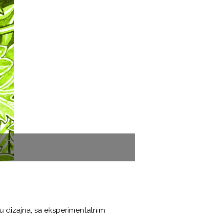
ju dizajna, sa eksperimentalnim