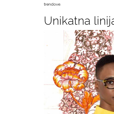
trendove.
Unikatna lini