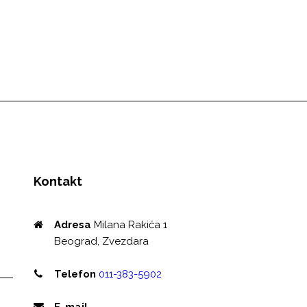
Kontakt
Adresa
Milana Rakića 1
Beograd, Zvezdara
Telefon
011-383-5902