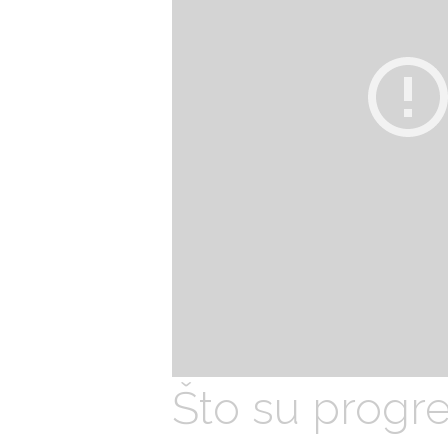
Što su progre