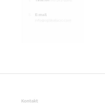
E-mail
info@optikalucic.com
Kontakt