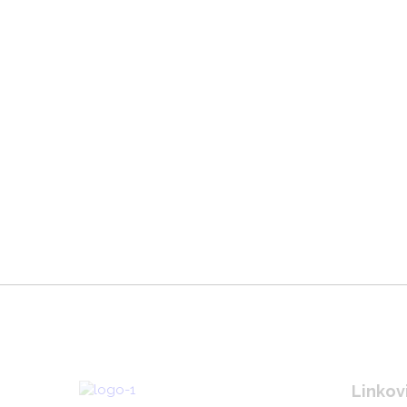
Linkov